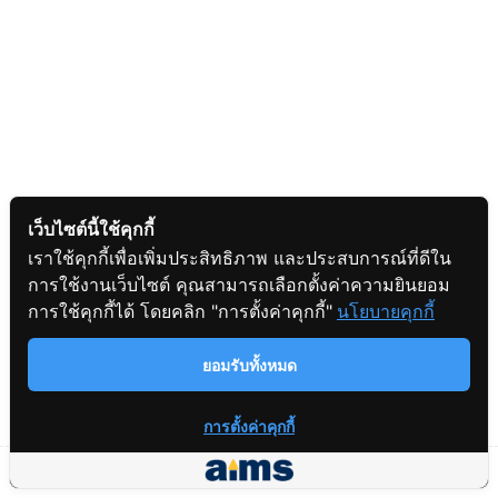
Practice 6
เว็บไซต์นี้ใช้คุกกี้
เราใช้คุกกี้เพื่อเพิ่มประสิทธิภาพ และประสบการณ์ที่ดีใน
การใช้งานเว็บไซต์ คุณสามารถเลือกตั้งค่าความยินยอม
สอบถามข้อมูล
การใช้คุกกี้ได้ โดยคลิก "การตั้งค่าคุกกี้"
นโยบายคุกกี้
ยอมรับทั้งหมด
การตั้งค่าคุกกี้
Prev