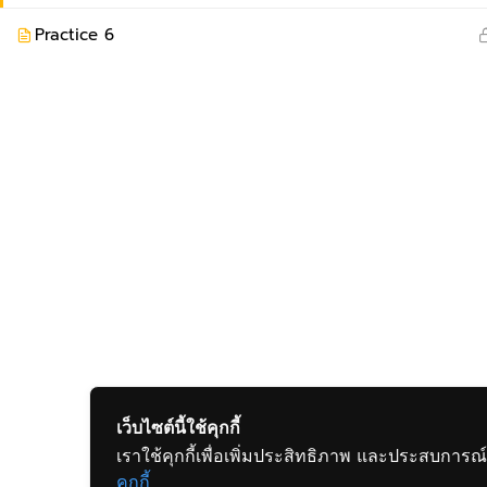
Practice 6
เว็บไซต์นี้ใช้คุกกี้
เราใช้คุกกี้เพื่อเพิ่มประสิทธิภาพ และประสบการณ์
คุกกี้