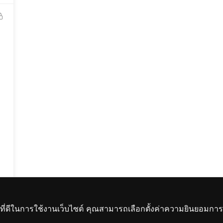
ที่ดีในการใช้งานเว็บไซต์ คุณสามารถเลือกตั้งค่าความยินยอมการใช้ค