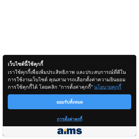
Practice 6
เว็บไซต์นี้ใช้คุกกี้
เราใช้คุกกี้เพื่อเพิ่มประสิทธิภาพ และประสบการณ์ที่ดีใน
การใช้งานเว็บไซต์ คุณสามารถเลือกตั้งค่าความยินยอม
สอบถามข้อมูล
การใช้คุกกี้ได้ โดยคลิก "การตั้งค่าคุกกี้"
นโยบายคุกกี้
ยอมรับทั้งหมด
การตั้งค่าคุกกี้
Prev
Next