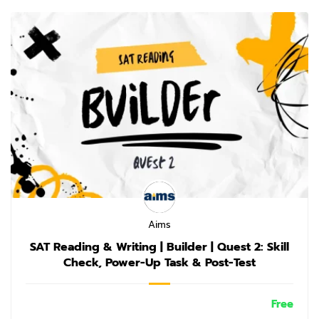
Aims
SAT Reading & Writing | Builder | Quest 2: Skill
Check, Power-Up Task & Post-Test
Free