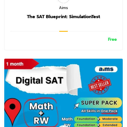
Aims
The SAT Blueprint: SimulationTest
Free