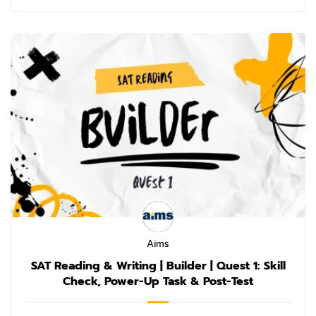
Aims
SAT Reading & Writing | Builder | Quest 1: Skill
Check, Power-Up Task & Post-Test