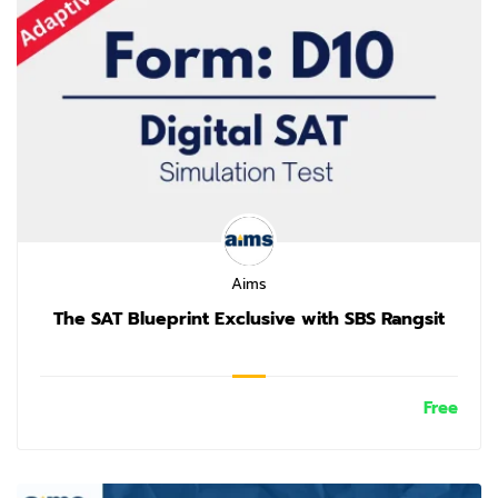
Aims
The SAT Blueprint Exclusive with SBS Rangsit
Free