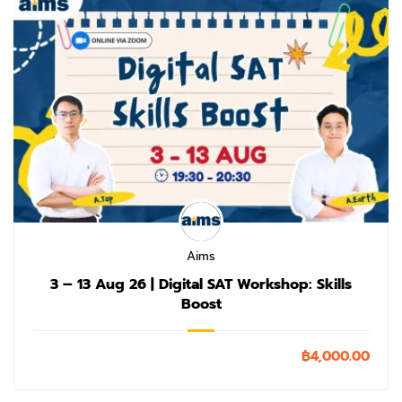
Aims
3 – 13 Aug 26 | Digital SAT Workshop: Skills
Boost
฿4,000.00