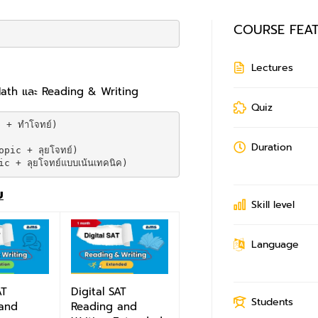
COURSE FEA
Lectures
้ง Math และ Reading & Writing
Quiz
+ ทำโจทย์)

Duration
ic + ลุยโจทย์)

 + ลุยโจทย์แบบเน้นเทคนิค)
ย
Skill level
Language
AT
Digital SAT
Students
and
Reading and