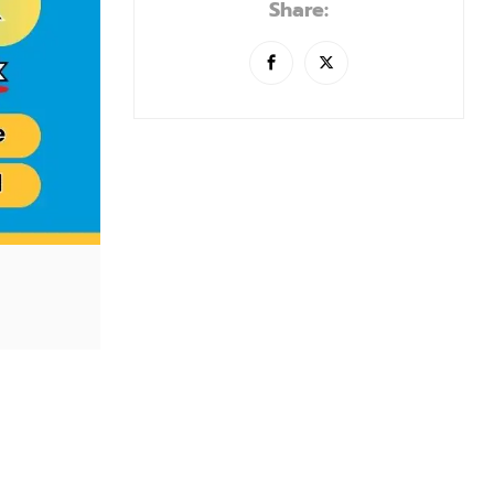
Share: