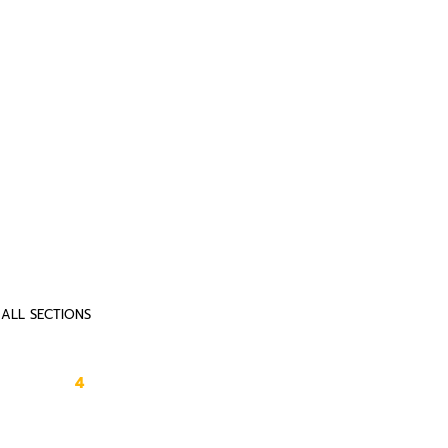
ALL SECTIONS
4