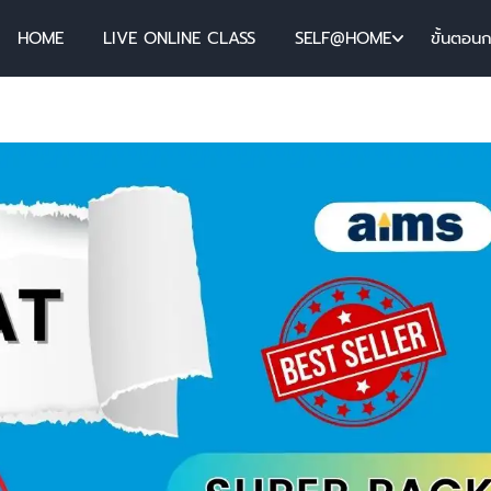
HOME
LIVE ONLINE CLASS
SELF@HOME
ขั้นตอน