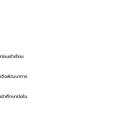
่อนเข้าเรียน
 เราจึงพัฒนาการ
เข้าศึกษาต่อใน