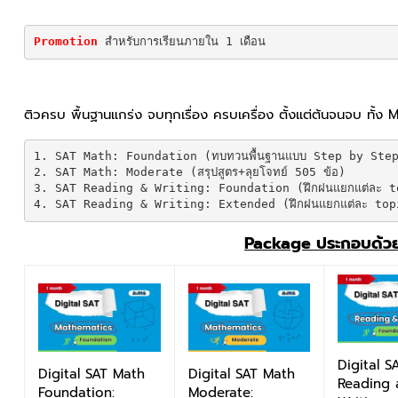
Promotion 
สำหรับการเรียนภายใน 1 เดือน
ติวครบ พื้นฐานแกร่ง จบทุกเรื่อง ครบเครื่อง ตั้งแต่ต้นจนจบ ทั
1. SAT Math: Foundation (ทบทวนพื้นฐานแบบ Step by Step 
2. SAT Math: Moderate (สรุปสูตร+ลุยโจทย์ 505 ข้อ)

3. SAT Reading & Writing: Foundation (ฝึกฝนแยกแต่ละ top
4. SAT Reading & Writing: Extended (ฝึกฝนแยกแต่ละ topic
P
ackage ประกอบด้ว
Digital S
Digital SAT Math
Digital SAT Math
Reading 
Moderate:
Foundation: