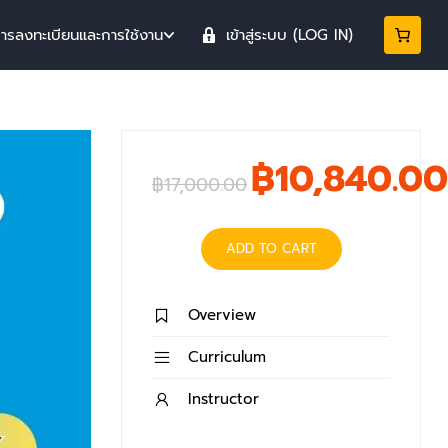
การลงทะเบียนและการใช้งาน
เข้าสู่ระบบ (LOG IN)
฿10,840.00
฿17,000.00
ADD TO CART
Overview
Curriculum
Instructor