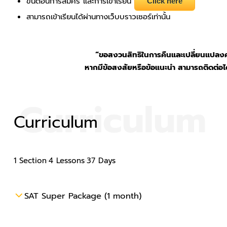
ขั้นตอนการสมัคร และการเข้าเรียน
Click here
สามารถเข้าเรียนได้ผ่านทางเว็บบราวเซอร์เท่านั้น
“ขอสงวนสิทธิในการคืนและเปลี่ยนแปลง
หากมีข้อสงสัยหรือข้อแนะนำ สามารถติดต่อได
Curriculum
Curriculum
1 Section
4 Lessons
37 Days
SAT Super Package (1 month)