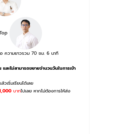
่ Top
้อ ความยาวรวม 70 ชม. 6 นาที
ียน และไม่สามารถขยายจำนวนวันในการเข้า
วเริ่มเรียนได้เลย
1,000
บาท
ไปเลย หากไม่ต้องการให้ส่ง