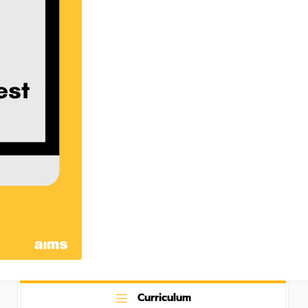
Curriculum