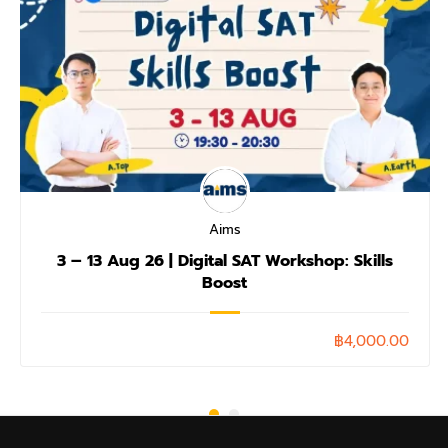
Aims
3 – 13 Aug 26 | Digital SAT Workshop: Skills
Boost
฿4,000.00