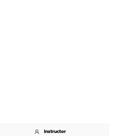
Instructor