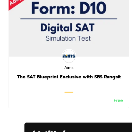
Aims
The SAT Blueprint Exclusive with SBS Rangsit
Free