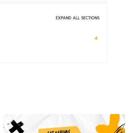
EXPAND ALL SECTIONS
4