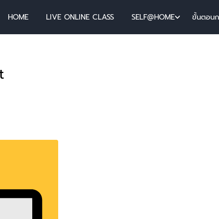
HOME
LIVE ONLINE CLASS
SELF@HOME
ขั้นตอน
t