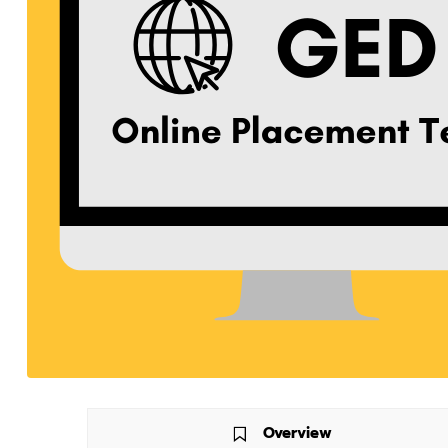
Overview