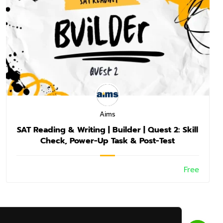
Aims
SAT Reading & Writing | Builder | Quest 2: Skill
Check, Power-Up Task & Post-Test
Free