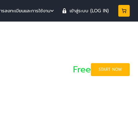
การลงทะเบียนและการใช้งาน
เข้าสู่ระบบ (LOG IN)
Free
START NOW